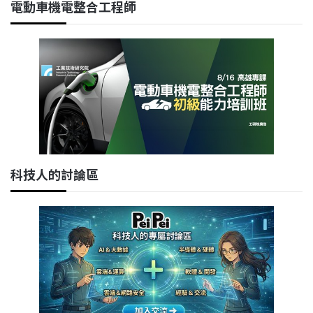
電動車機電整合工程師
科技人的討論區