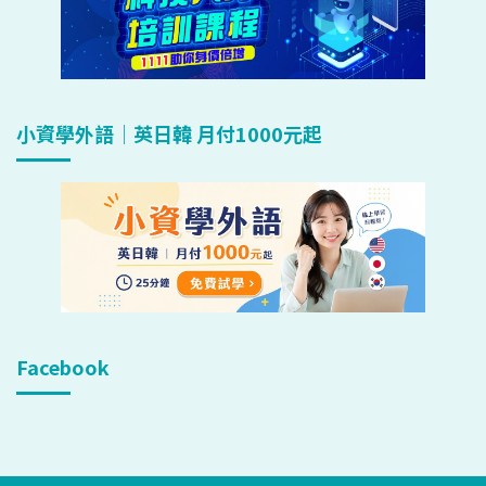
小資學外語｜英日韓 月付1000元起
Facebook