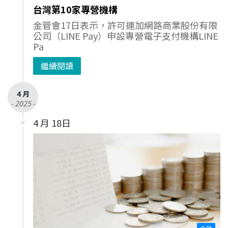
台灣第10家專營機構
金管會17日表示，許可連加網路商業股份有限
公司（LINE Pay）申設專營電子支付機構LINE
Pa
繼續閱讀
4 月
- 2025 -
4 月 18日