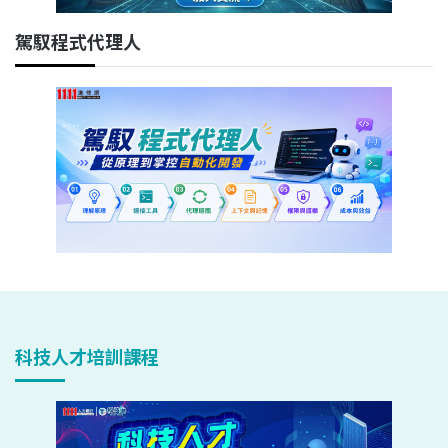
駕馭程式代理人
科技人才培訓課程