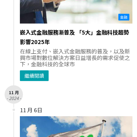
金融
嵌入式金融服務漸普及 「5大」金融科技趨勢
影響2025年
在線上支付、嵌入式金融服務的普及，以及新
興市場對數位解決方案日益增長的需求促使之
下，金融科技的全球市
繼續閱讀
11 月
- 2024 -
11 月 6日