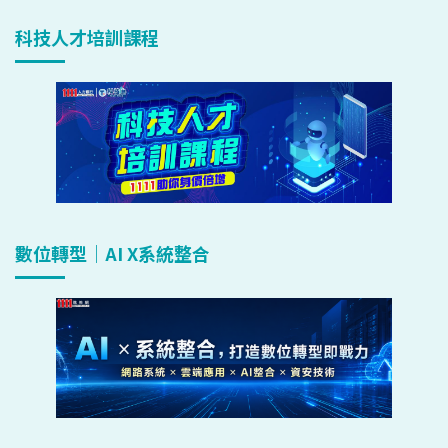
科技人才培訓課程
數位轉型｜AI X系統整合