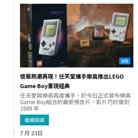
遊戲
懷舊熱潮再現！任天堂攜手樂高推出LEGO
Game Boy重現經典
任天堂與樂高再度攜手，於今日正式發布樂高
Game Boy組合的最新預告片，影片巧妙復刻
1989 年
繼續閱讀
7 月 23日