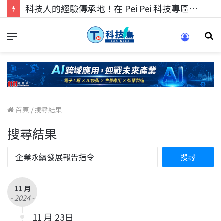
科技人的經驗傳承地！在 Pei Pei 科技專區，與學弟妹交流最硬核的技術
首頁
/
搜尋結果
搜尋結果
11 月
- 2024 -
11 月 23日