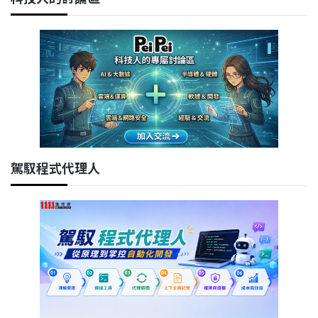
駕馭程式代理人