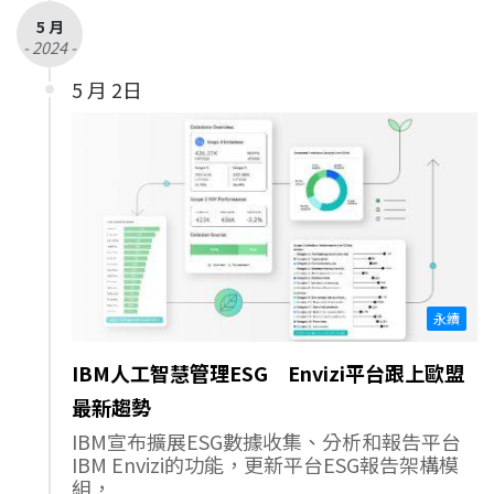
5 月
- 2024 -
5 月 2日
永續
IBM人工智慧管理ESG Envizi平台跟上歐盟
最新趨勢
IBM宣布擴展ESG數據收集、分析和報告平台
IBM Envizi的功能，更新平台ESG報告架構模
組，