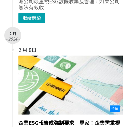
洲公司最重視ESG數據收集及管理，如果公司
無法有效收
繼續閱讀
2 月
- 2024 -
2 月 8日
永續
企業ESG報告成強制要求 專家：企業需重視