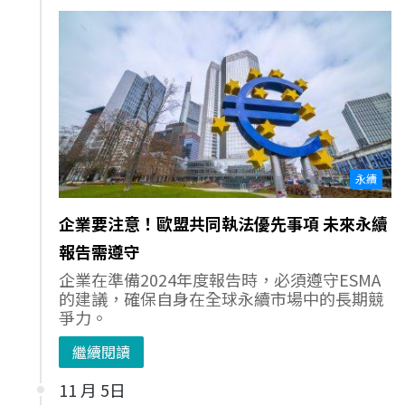
永續
企業要注意！歐盟共同執法優先事項 未來永續
報告需遵守
企業在準備2024年度報告時，必須遵守ESMA
的建議，確保自身在全球永續市場中的長期競
爭力。
繼續閱讀
11 月 5日