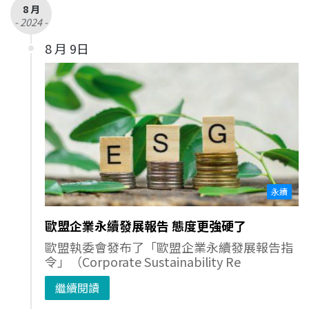
8 月
- 2024 -
8 月 9日
永續
歐盟企業永續發展報告 態度更強硬了
歐盟執委會發布了「歐盟企業永續發展報告指
令」（Corporate Sustainability Re
繼續閱讀