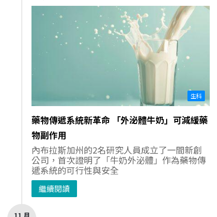
生科
藥物傳遞系統新革命 「外泌體牛奶」可減緩藥
物副作用
內布拉斯加州的2名研究人員成立了一間新創
公司，首次證明了「牛奶外泌體」作為藥物傳
遞系統的可行性與安全
繼續閱讀
11 月