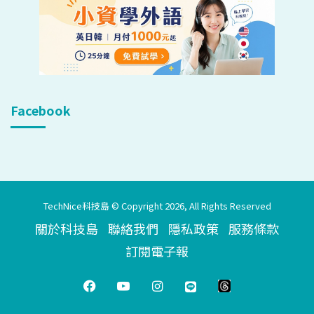
Facebook
TechNice科技島 © Copyright 2026, All Rights Reserved
關於科技島
聯絡我們
隱私政策
服務條款
訂閱電子報