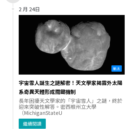
2 月 24日
航太
宇宙雪人誕生之謎解密！天文學家揭露外太陽
系奇異天體形成關鍵機制
長年困擾天文學家的「宇宙雪人」之謎，終於
迎來突破性解答。密西根州立大學
（MichiganStateU
繼續閱讀