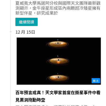
夏威夷大學馬諾阿分校與國際天文團隊最新觀
測顯示，金牛座星形成區內兩顆超冷矮星擁有
新型伴星，研究成果於
繼續閱讀
12 月 15日
航太
百年預言成真！天文學家首度在撕星事件中看
見黑洞拖動時空