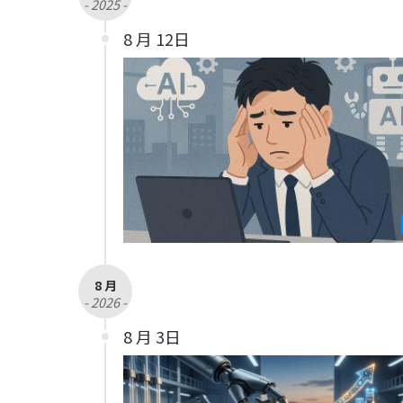
- 2025 -
8 月 12日
8 月
- 2026 -
8 月 3日