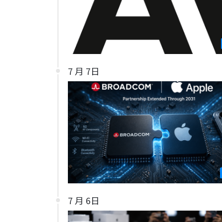
7 月 7日
7 月 6日