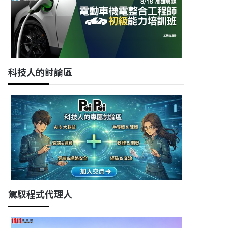
科技人的討論區
駕馭程式代理人