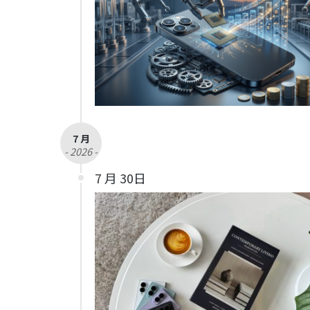
7 月
- 2026 -
7 月 30日