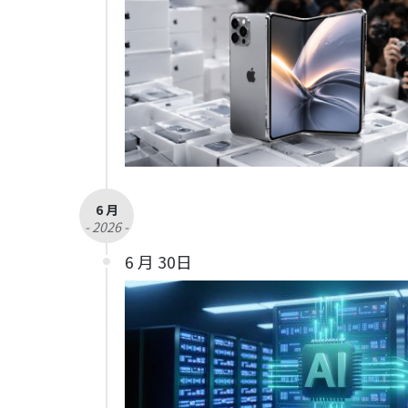
6 月
- 2026 -
6 月 30日