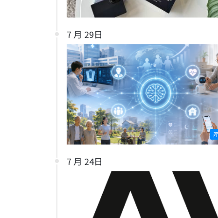
7 月 29日
7 月 24日