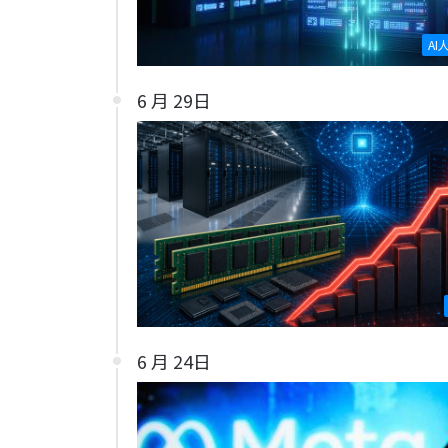
AI
6 月 29日
6 月 24日