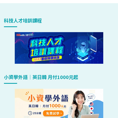
科技人才培訓課程
小資學外語｜英日韓 月付1000元起