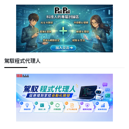
駕馭程式代理人