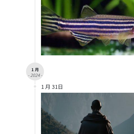
1 月
- 2024 -
1 月 31日