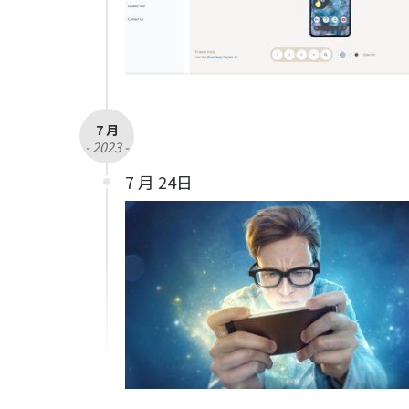
7 月
- 2023 -
7 月 24日