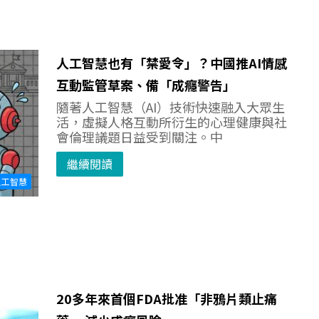
人工智慧也有「禁愛令」？中國推AI情感
互動監管草案、備「成癮警告」
隨著人工智慧（AI）技術快速融入大眾生
活，虛擬人格互動所衍生的心理健康與社
會倫理議題日益受到關注。中
繼續閱讀
人工智慧
20多年來首個FDA批准「非鴉片類止痛