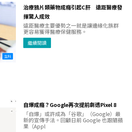
治療鴉片類藥物成癮引起C肝 遠距醫療發
揮驚人成效
遠距醫療主要優勢之一就是讓邊緣化族群
更容易獲得醫療保健服務。
繼續閱讀
生科
自爆成癮？Google再次提前劇透Pixel 8
「自爆」或許成為「谷歌」（Google）最
新的宣傳手法。回顧日前 Google 也跟隨蘋
果（Appl