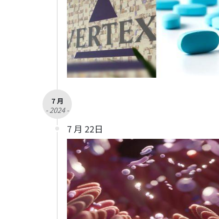
7 月
- 2024 -
7 月 22日