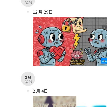
- 2025 -
12 月 29日
AI
2 月
- 2025 -
2 月 4日