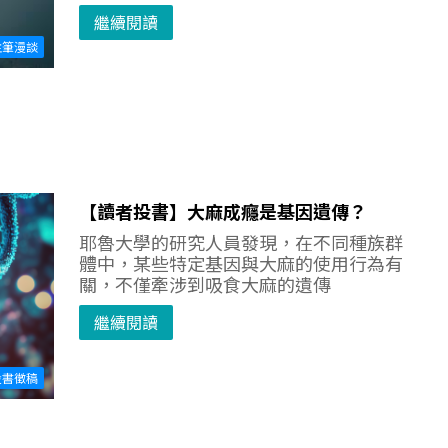
繼續閱讀
主筆漫談
【讀者投書】大麻成癮是基因遺傳？
耶魯大學的研究人員發現，在不同種族群
體中，某些特定基因與大麻的使用行為有
關，不僅牽涉到吸食大麻的遺傳
繼續閱讀
投書徵稿