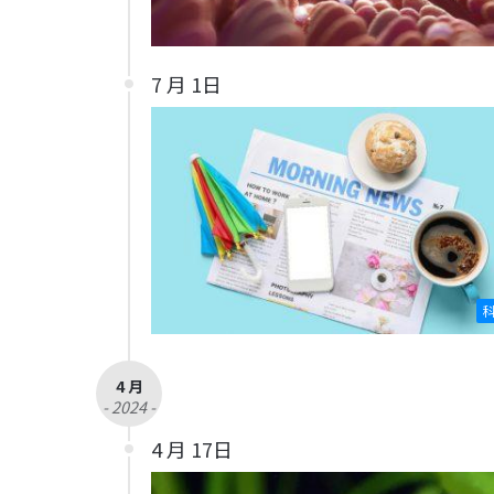
7 月 1日
4 月
- 2024 -
4 月 17日