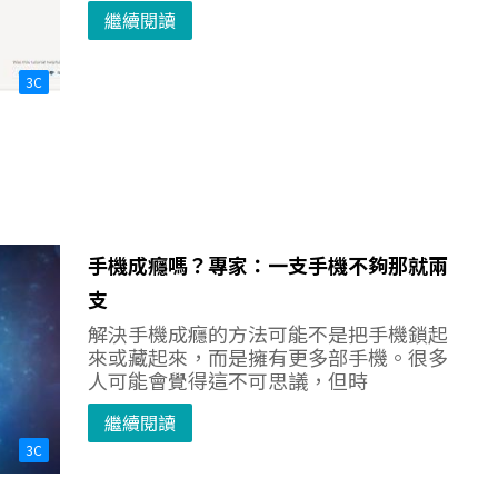
繼續閱讀
3C
手機成癮嗎？專家：一支手機不夠那就兩
支
解決手機成癮的方法可能不是把手機鎖起
來或藏起來，而是擁有更多部手機。很多
人可能會覺得這不可思議，但時
繼續閱讀
3C