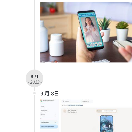
9 月
- 2023 -
9 月 8日