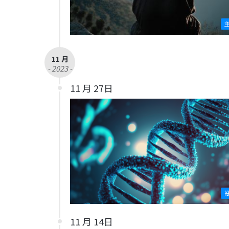
11 月
- 2023 -
11 月 27日
11 月 14日