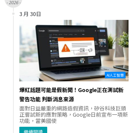
- 2026 -
3 月 30日
AI人工智慧
爆紅話題可能是假新聞！Google正在測試新
警告功能 判斷消息來源
面對日益嚴重的網路造假資訊，矽谷科技巨頭
正嘗試新的應對策略，Google日前宣布一項新
功能，當美國使
繼續閱讀