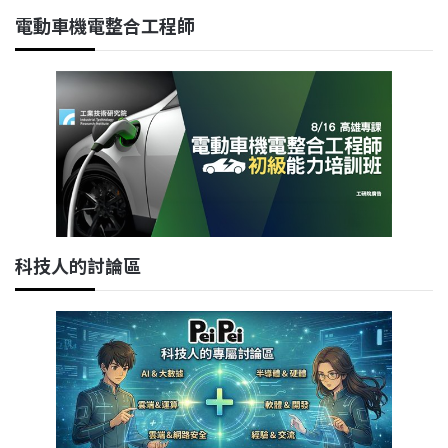
電動車機電整合工程師
科技人的討論區