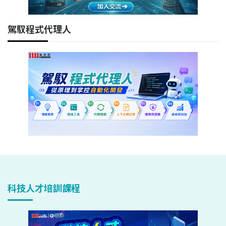
駕馭程式代理人
科技人才培訓課程