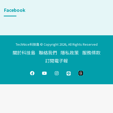
Facebook
TechNice科技島 © Copyright 2026, All Rights Reserved
關於科技島
聯絡我們
隱私政策
服務條款
訂閱電子報