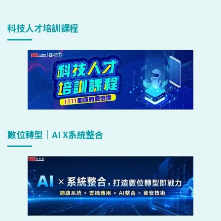
科技人才培訓課程
數位轉型｜AI X系統整合