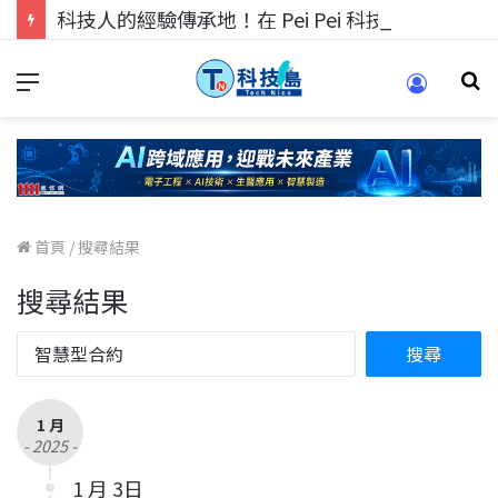
科技人的經驗傳承地！在 Pei Pei 科技專區，與學弟妹交流最硬核的技術
首頁
/
搜尋結果
搜尋結果
1 月
- 2025 -
1 月 3日