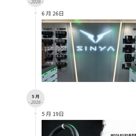
- 2026 -
6 月 26日
5 月
- 2026 -
5 月 19日