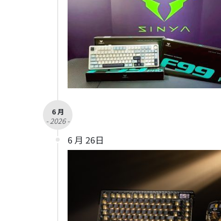
6 月
- 2026 -
6 月 26日