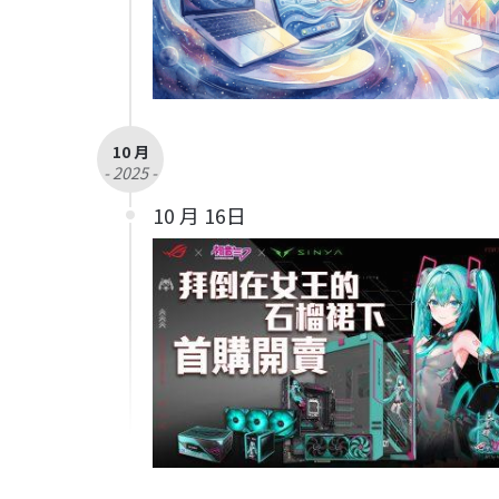
10 月
- 2025 -
10 月 16日