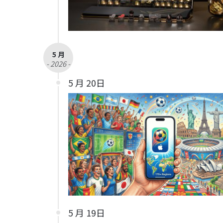
5 月
- 2026 -
5 月 20日
5 月 19日