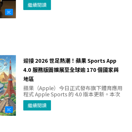
繼續閱讀
3C
迎接 2026 世足熱潮！蘋果 Sports App
4.0 服務版圖擴展至全球逾 170 個國家與
地區
蘋果（Apple）今日正式發布旗下體育應用
程式 Apple Sports 的 4.0 版本更新。本次
繼續閱讀
3C