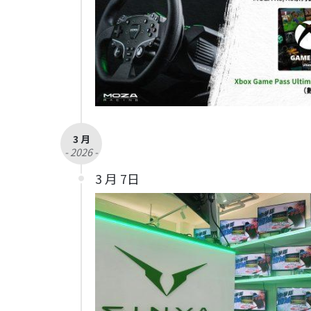
3 月
- 2026 -
3 月 7日