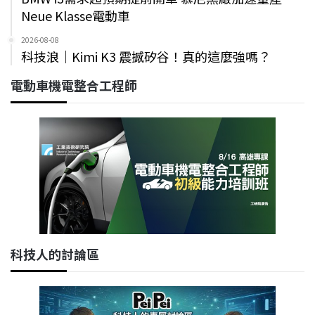
Neue Klasse電動車
2026-08-08
科技浪｜Kimi K3 震撼矽谷！真的這麼強嗎？
電動車機電整合工程師
科技人的討論區