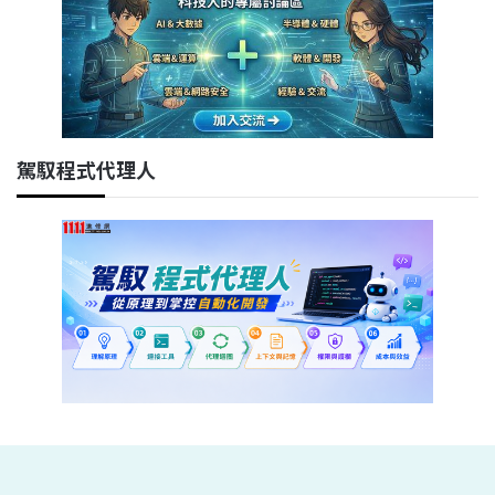
駕馭程式代理人