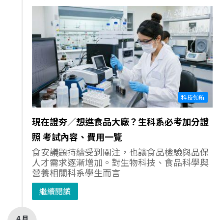
科技領航
現在證夯／想進食品大廠？生科系必考加分證
照 考試內容、費用一覽
食安議題持續受到關注，也讓食品檢驗與品保
人才需求逐漸增加。對生物科技、食品科學與
營養相關科系學生而言
繼續閱讀
4 月