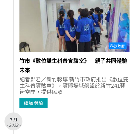
科技政府
竹市《數位雙生科普實驗室》 親子共同體驗
未來
記者鄧君／新竹報導 新竹市政府推出《數位雙
生科普實驗室》，實體場域架設於新竹241藝
術空間，提供民眾
繼續閱讀
7 月
- 2022 -