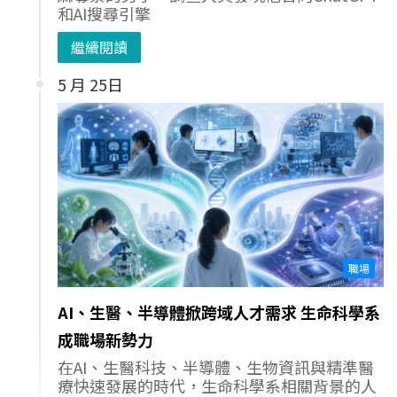
和AI搜尋引擎
繼續閱讀
5 月 25日
職場
AI、生醫、半導體掀跨域人才需求 生命科學系
成職場新勢力
在AI、生醫科技、半導體、生物資訊與精準醫
療快速發展的時代，生命科學系相關背景的人