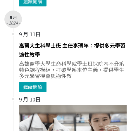
繼續閱讀
9 月
- 2024 -
9 月 11日
高醫大生科學士班 主任李瑞年：提供多元學習
適性教學
高雄醫學大學生命科學院學士班採院內不分系
特色課程模組，打破學系本位主義，提供學生
多元學習機會與適性教
繼續閱讀
9 月 10日