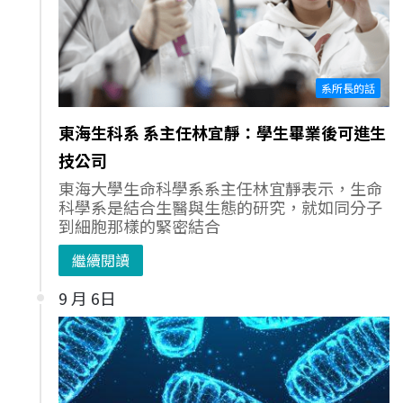
系所長的話
東海生科系 系主任林宜靜：學生畢業後可進生
技公司
東海大學生命科學系系主任林宜靜表示，生命
科學系是結合生醫與生態的研究，就如同分子
到細胞那樣的緊密結合
繼續閱讀
9 月 6日