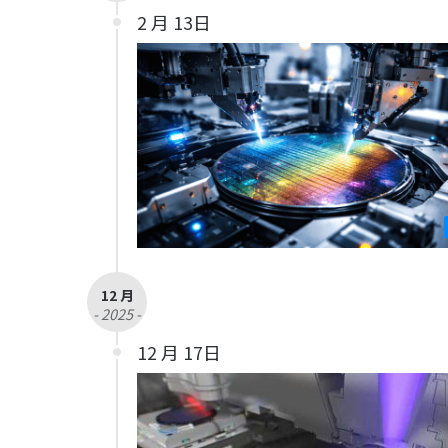
2 月 13日
12 月
- 2025 -
12 月 17日