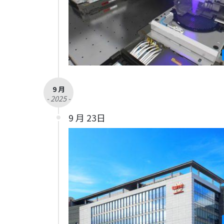
9 月
- 2025 -
9 月 23日