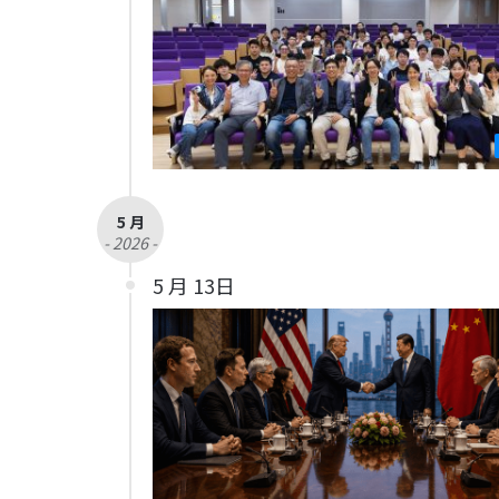
5 月
- 2026 -
5 月 13日