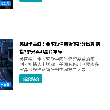
科技企業
美國卡華虹！要求設備商暫停部分出貨 劍
指7奈米與AI晶片布局
美國進一步收緊對中國半導體產業的限
制。知情人士透露，美國商務部已要求多
家晶片設備廠暫停對中國第二大晶
繼續閱讀
半導體