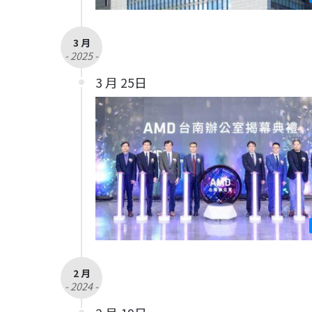
3 月
- 2025 -
3 月 25日
2 月
- 2024 -