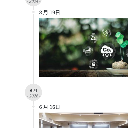
- 2024 -
8 月 19日
6 月
- 2026 -
6 月 16日