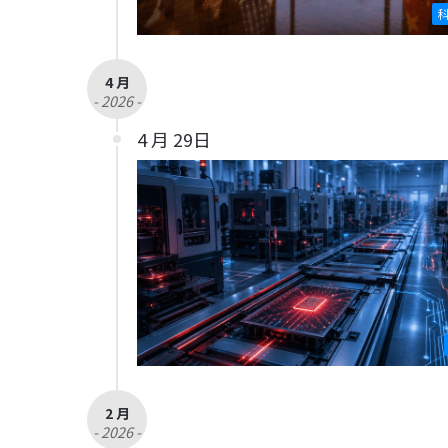
4 月
- 2026 -
4 月 29日
2 月
- 2026 -