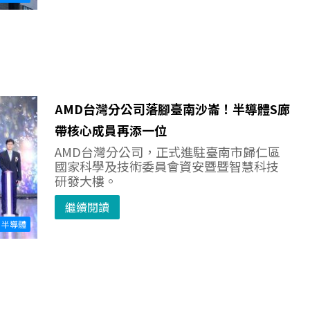
AMD台灣分公司落腳臺南沙崙！半導體S廊
帶核心成員再添一位
AMD台灣分公司，正式進駐臺南市歸仁區
國家科學及技術委員會資安暨暨智慧科技
研發大樓。
繼續閱讀
半導體