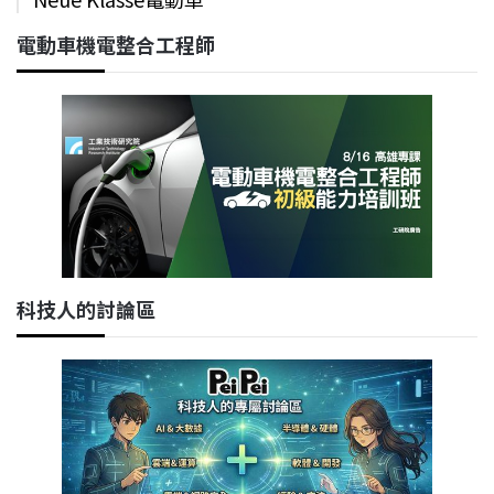
電動車機電整合工程師
科技人的討論區