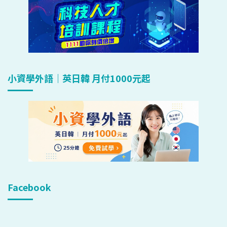
小資學外語｜英日韓 月付1000元起
Facebook