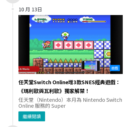
10 月 13日
遊戲
任天堂Switch Online增3款SNES經典遊戲：
《瑪利歐與瓦利歐》獨家解禁！
任天堂（Nintendo）本月為 Nintendo Switch
Online 服務的 Super
繼續閱讀