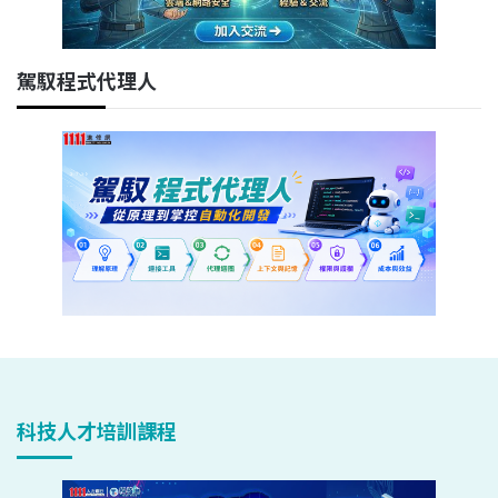
駕馭程式代理人
科技人才培訓課程