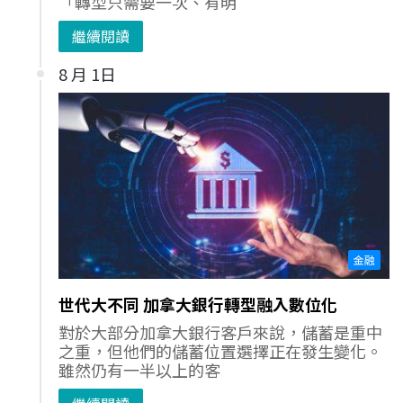
「轉型只需要一次、有明
繼續閱讀
8 月 1日
金融
世代大不同 加拿大銀行轉型融入數位化
對於大部分加拿大銀行客戶來說，儲蓄是重中
之重，但他們的儲蓄位置選擇正在發生變化。
雖然仍有一半以上的客