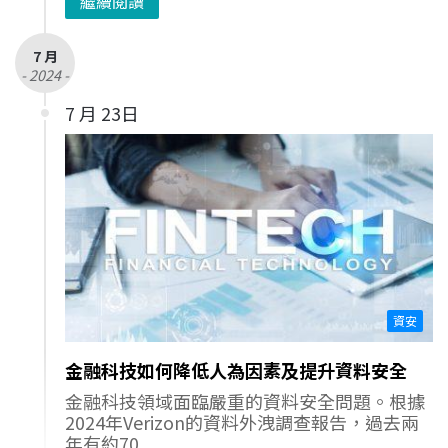
繼續閱讀
7 月
- 2024 -
7 月 23日
資安
金融科技如何降低人為因素及提升資料安全
金融科技領域面臨嚴重的資料安全問題。根據
2024年Verizon的資料外洩調查報告，過去兩
年有約70