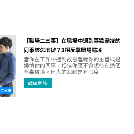
【職場二三事】在職場中遇到喜歡霸凌的
同事該怎麼辦？3招反擊職場霸凌
當你在工作中遇到故意羞辱你的主管或是
排擠你的同事，相信你應不會想待在這個
有毒環境。但人的忍耐是有限度
繼續閱讀
場二三事