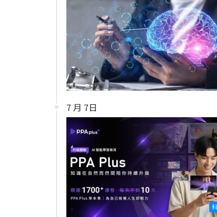
7 月 7日