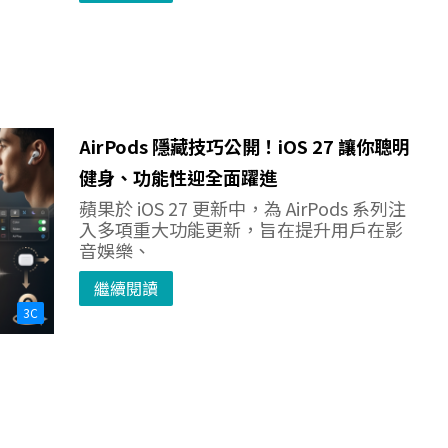
AirPods 隱藏技巧公開！iOS 27 讓你聰明
健身、功能性迎全面躍進
蘋果於 iOS 27 更新中，為 AirPods 系列注
入多項重大功能更新，旨在提升用戶在影
音娛樂、
繼續閱讀
3C