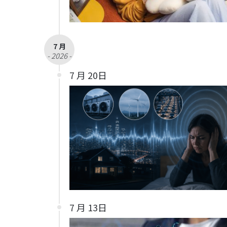
7 月
- 2026 -
7 月 20日
7 月 13日