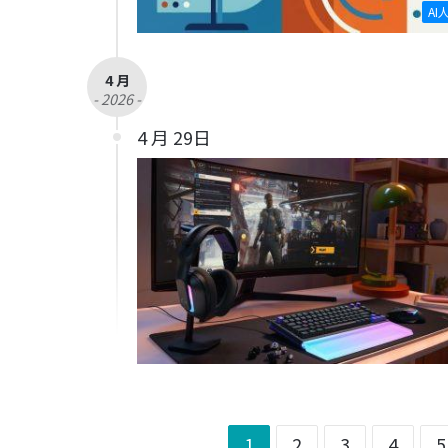
AI
4 月
- 2026 -
4 月 29日
1
2
3
4
5