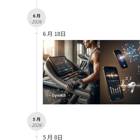
6 月
- 2026 -
6 月 18日
5 月
- 2026 -
5 月 8日