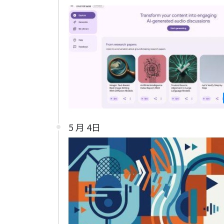
5 月 4日