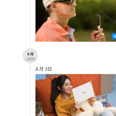
8 月
- 2026 -
8 月 3日