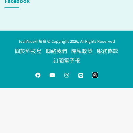
Facebook
TechNice科技島 © Copyright 2026, All Rights Reserved
關於科技島
聯絡我們
隱私政策
服務條款
訂閱電子報