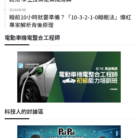
2026-08-08
睡前10小時就要準備？「10-3-2-1-0睡眠法」爆紅
專家解析背後原理
電動車機電整合工程師
科技人的討論區