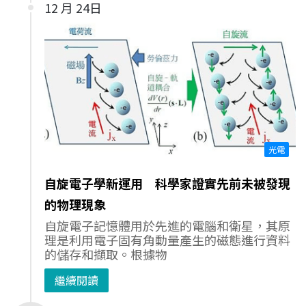
12 月 24日
光電
自旋電子學新運用 科學家證實先前未被發現
的物理現象
自旋電子記憶體用於先進的電腦和衛星，其原
理是利用電子固有角動量產生的磁態進行資料
的儲存和擷取。根據物
繼續閱讀