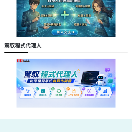
駕馭程式代理人