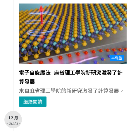
半導體
電子自旋魔法 麻省理工學院新研究激發了計
算發展
來自麻省理工學院的新研究激發了計算發展。
繼續閱讀
12 月
- 2023 -