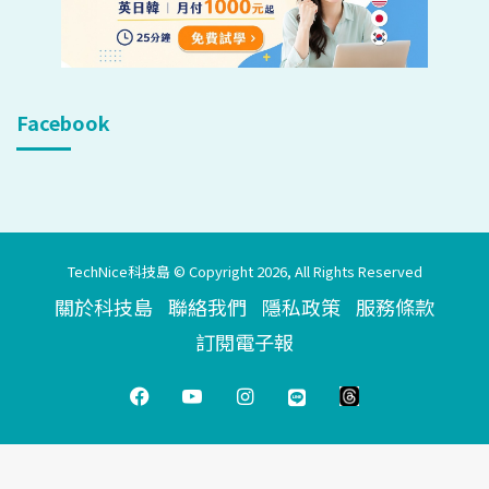
Facebook
TechNice科技島 © Copyright 2026, All Rights Reserved
關於科技島
聯絡我們
隱私政策
服務條款
訂閱電子報