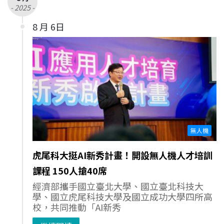
- 2025 -
8 月 6日
無人機
虎尾科大挺AI新秀計畫！開設無人機人才培訓
課程 150人搶40席
經濟部攜手國立臺北大學、國立臺北科技大
學、國立虎尾科技大學及國立成功大學四所高
校，共同推動「AI新秀