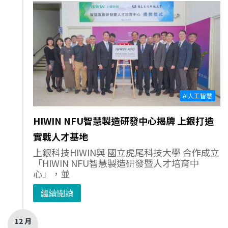
AI人工智慧
HIWIN NFU智慧製造研發中心揭牌 上銀打造
實戰人才基地
上銀科技HIWIN與 國立虎尾科技大學 合作成立
「HIWIN NFU智慧製造研發暨人才培育中
心」，並
繼續閱讀
12 月