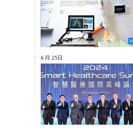
6 月 25日