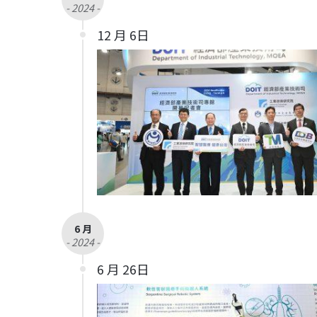
- 2024 -
12 月 6日
6 月
- 2024 -
6 月 26日