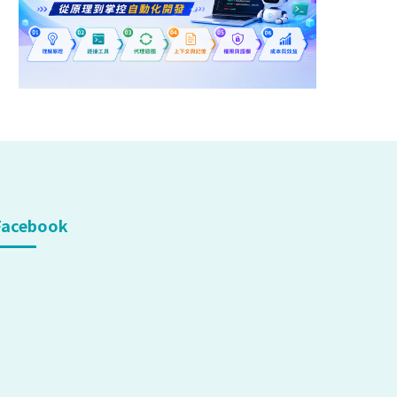
Facebook