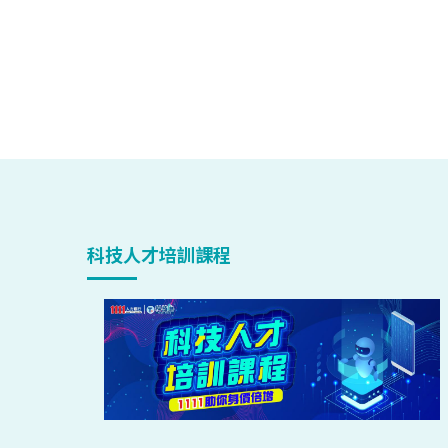
科技人才培訓課程