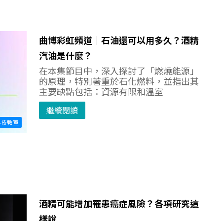
曲博彩虹頻道｜石油還可以用多久？酒精
汽油是什麼？
在本集節目中，深入探討了「燃燒能源」
的原理，特別著重於石化燃料，並指出其
主要缺點包括：資源有限和溫室
繼續閱讀
科技教室
酒精可能增加罹患癌症風險？各項研究這
樣說