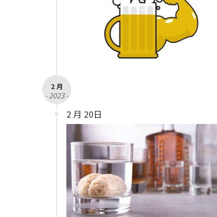
2 月
- 2023 -
2 月 20日