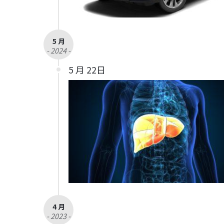
5 月
- 2024 -
5 月 22日
4 月
- 2023 -