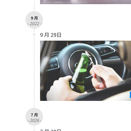
9 月
- 2022 -
9 月 29日
7 月
- 2026 -