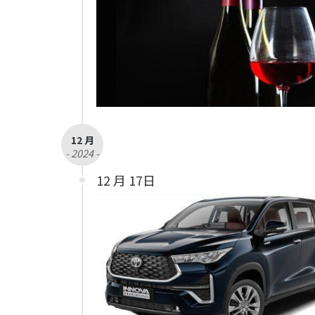
12 月
- 2024 -
12 月 17日