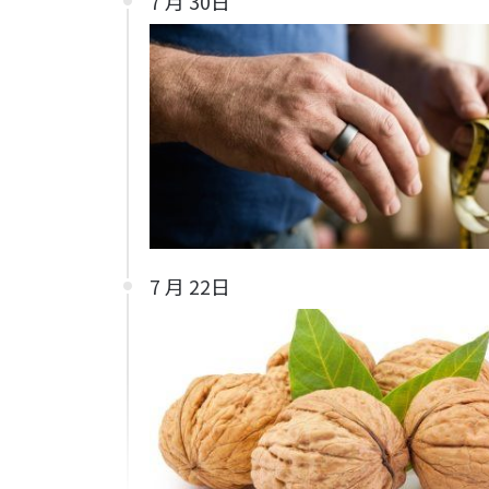
7 月 30日
7 月 22日