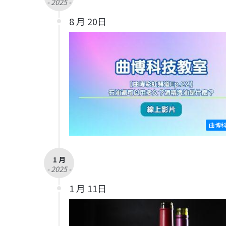
- 2025 -
8 月 20日
曲博
1 月
- 2025 -
1 月 11日