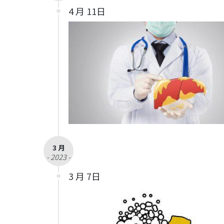
4 月 11日
3 月
- 2023 -
3 月 7日