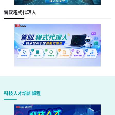
駕馭程式代理人
科技人才培訓課程