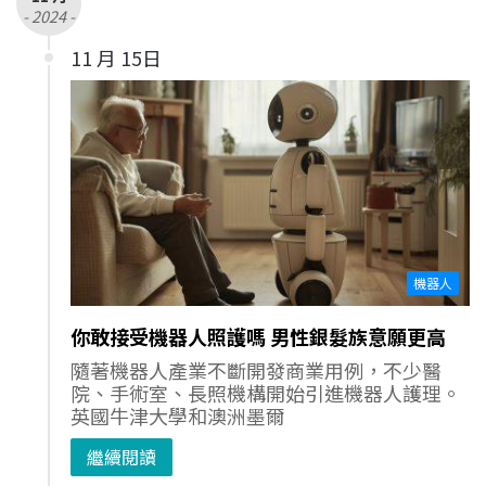
- 2024 -
11 月 15日
機器人
你敢接受機器人照護嗎 男性銀髮族意願更高
隨著機器人產業不斷開發商業用例，不少醫
院、手術室、長照機構開始引進機器人護理。
英國牛津大學和澳洲墨爾
繼續閱讀