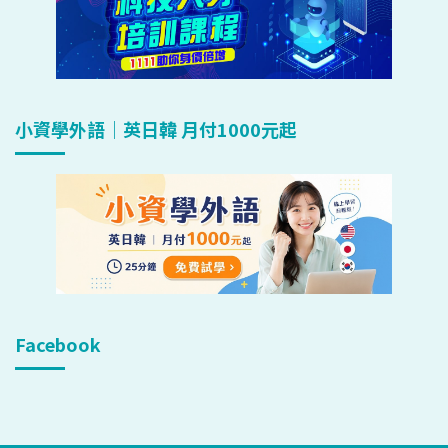
小資學外語｜英日韓 月付1000元起
Facebook