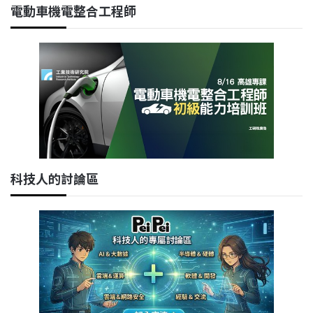
電動車機電整合工程師
科技人的討論區