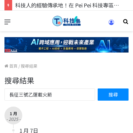
科技人的經驗傳承地！在 Pei Pei 科技專區，與學弟妹交流最硬核的技術
首頁
/
搜尋結果
搜尋結果
1 月
- 2025 -
1 月 7日