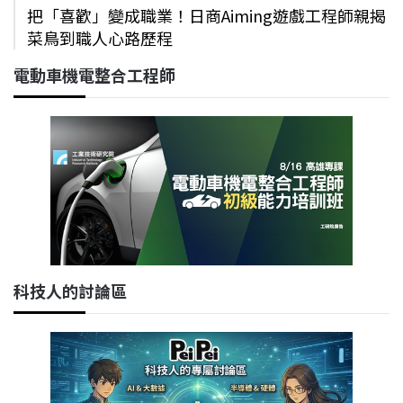
把「喜歡」變成職業！日商Aiming遊戲工程師親揭
菜鳥到職人心路歷程
電動車機電整合工程師
科技人的討論區