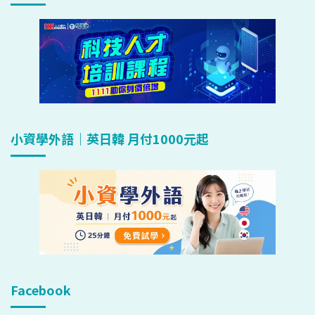
小資學外語｜英日韓 月付1000元起
Facebook