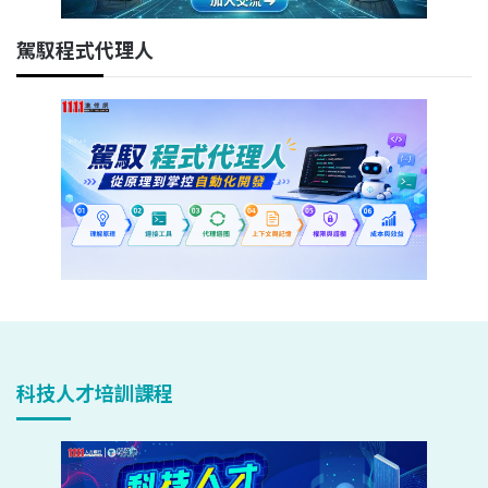
駕馭程式代理人
科技人才培訓課程