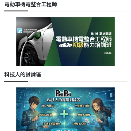
電動車機電整合工程師
科技人的討論區