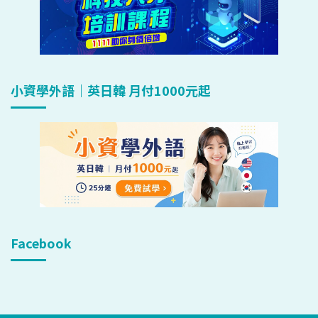
小資學外語｜英日韓 月付1000元起
Facebook