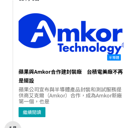
半導體
蘋果與Amkor合作建封裝廠 台積電美廠不再
是擺設
蘋果公司宣布與半導體產品封裝和測試服務提
供商艾克爾（Amkor）合作，成為Amkor新廠
第一個，也是
繼續閱讀
5 月