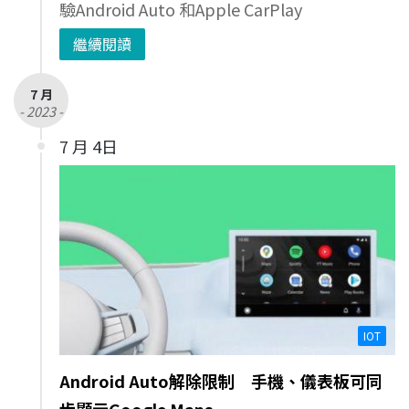
驗Android Auto 和Apple CarPlay
繼續閱讀
7 月
- 2023 -
7 月 4日
IOT
Android Auto解除限制 手機、儀表板可同
步顯示Google Maps