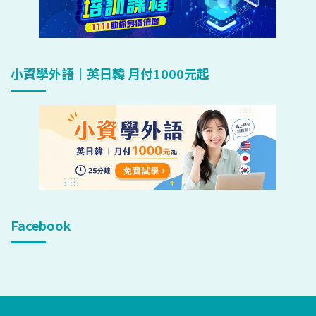
小資學外語｜英日韓 月付1000元起
Facebook