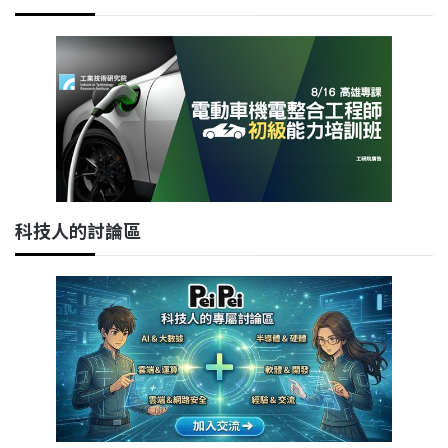
科技人的討論區