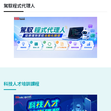
駕馭程式代理人
科技人才培訓課程