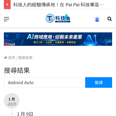
科技人的經驗傳承地！在 Pei Pei 科技專區，與學弟妹交流最硬核的技術
首頁
/
搜尋結果
搜尋結果
1 月
- 2025 -
1 月 9日