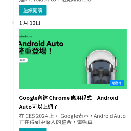
繼續閱讀
1 月 10日
電動車
Google內建 Chrome 應用程式 Android
Auto可以上網了
在 CES 2024 上， Google表示，Android Auto
正在得到更深入的整合，電動車