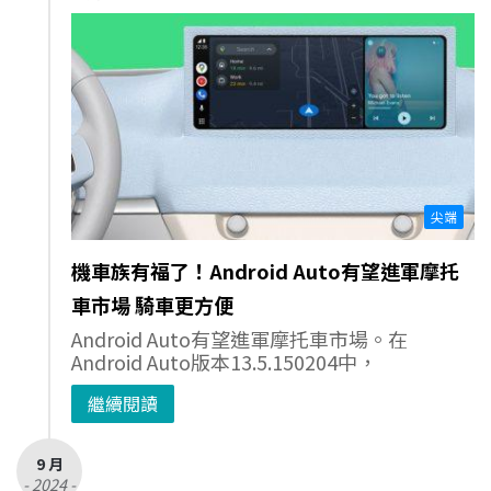
尖端
機車族有福了！Android Auto有望進軍摩托
車市場 騎車更方便
Android Auto有望進軍摩托車市場。在
Android Auto版本13.5.150204中，
繼續閱讀
9 月
- 2024 -