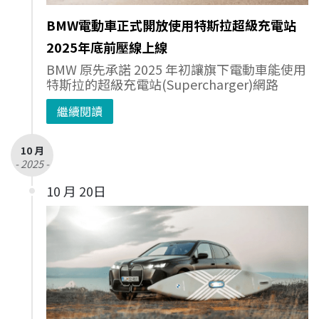
BMW電動車正式開放使用特斯拉超級充電站
2025年底前壓線上線
BMW 原先承諾 2025 年初讓旗下電動車能使用
特斯拉的超級充電站(Supercharger)網路
繼續閱讀
10 月
- 2025 -
10 月 20日