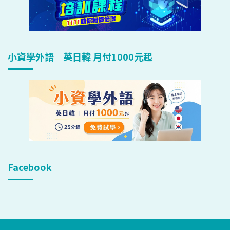
小資學外語｜英日韓 月付1000元起
Facebook