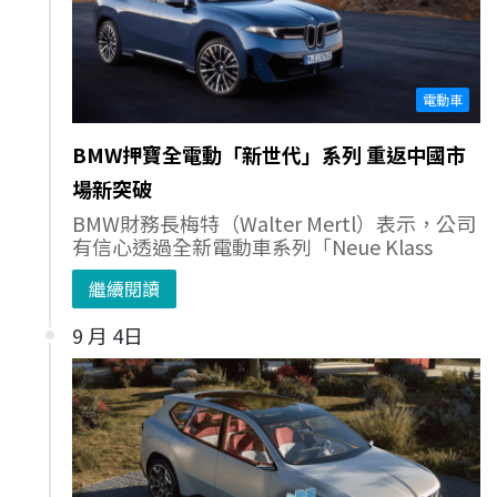
電動車
BMW押寶全電動「新世代」系列 重返中國市
場新突破
BMW財務長梅特（Walter Mertl）表示，公司
有信心透過全新電動車系列「Neue Klass
繼續閱讀
9 月 4日