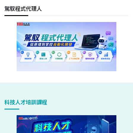
駕馭程式代理人
科技人才培訓課程