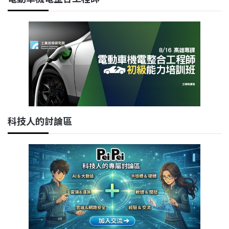
科技人的討論區