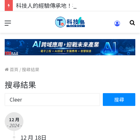
科技人的經驗傳承地！在 Pei Pei 科技專區，與學弟妹交流最硬核的技術
首頁
/
搜尋結果
搜尋結果
12 月
- 2024 -
12 月 18日