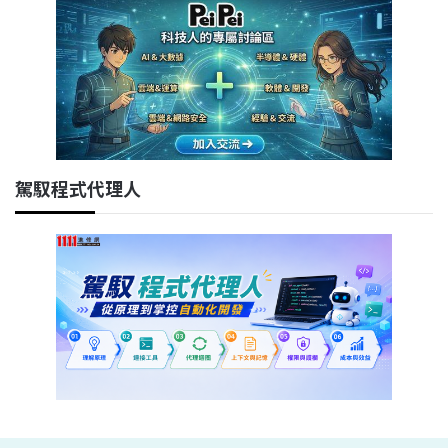
駕馭程式代理人