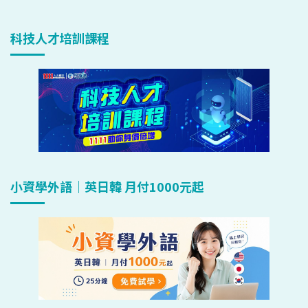
科技人才培訓課程
小資學外語｜英日韓 月付1000元起