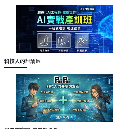
科技人的討論區