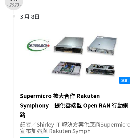
- 2023 -
3 月 8日
其他
Supermicro 擴大合作 Rakuten
Symphony 提供雲端型 Open RAN 行動網
路
記者／Shirley IT 解決方案供應商Supermicro
宣布加強與 Rakuten Symph