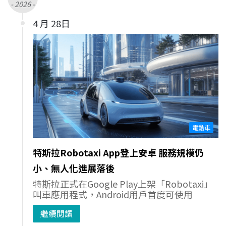
- 2026 -
4 月 28日
電動車
特斯拉Robotaxi App登上安卓 服務規模仍
小、無人化進展落後
特斯拉正式在Google Play上架「Robotaxi」
叫車應用程式，Android用戶首度可使用
繼續閱讀