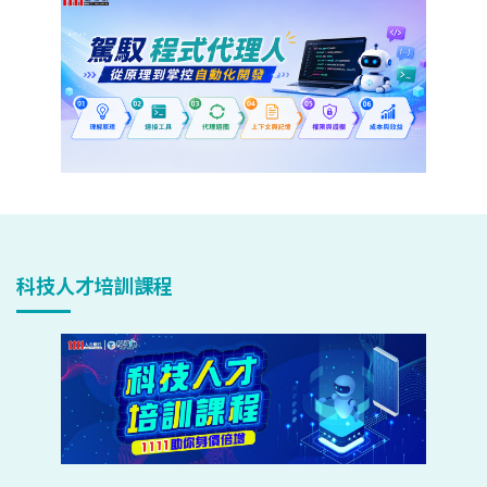
科技人才培訓課程