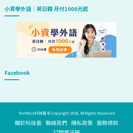
小資學外語｜英日韓 月付1000元起
Facebook
TechNice科技島 © Copyright 2026, All Rights Reserved
關於科技島
聯絡我們
隱私政策
服務條款
訂閱電子報