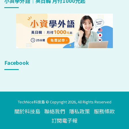
小資學外語｜英日韓 月付1000元起
Facebook
TechNice科技島 © Copyright 2026, All Rights Reserved
關於科技島
聯絡我們
隱私政策
服務條款
訂閱電子報