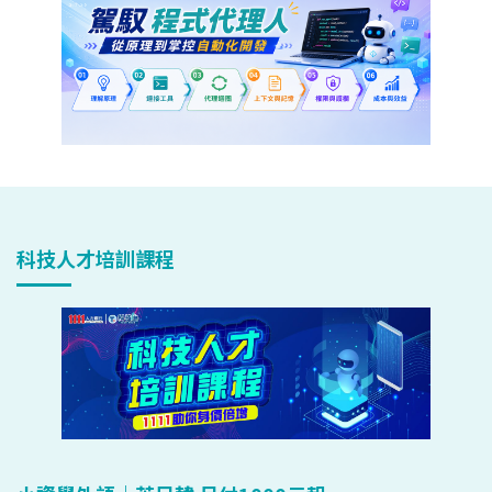
科技人才培訓課程