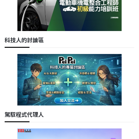
科技人的討論區
駕馭程式代理人