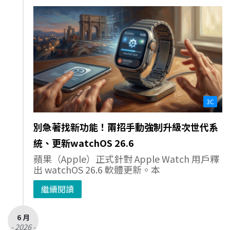
3C
別急著找新功能！兩招手動強制升級次世代系
統、更新watchOS 26.6
蘋果（Apple）正式針對 Apple Watch 用戶釋
出 watchOS 26.6 軟體更新。本
繼續閱讀
6 月
- 2026 -