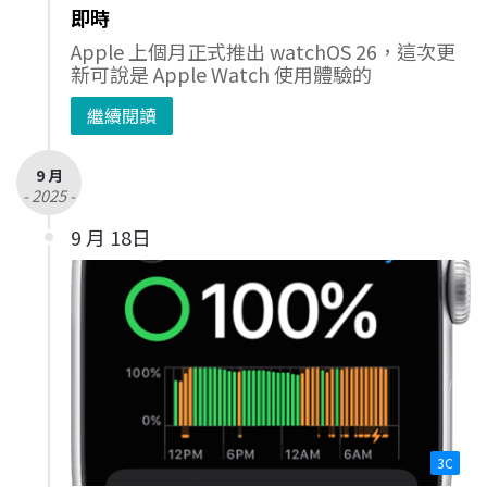
即時
Apple 上個月正式推出 watchOS 26，這次更
新可說是 Apple Watch 使用體驗的
繼續閱讀
9 月
- 2025 -
9 月 18日
3C