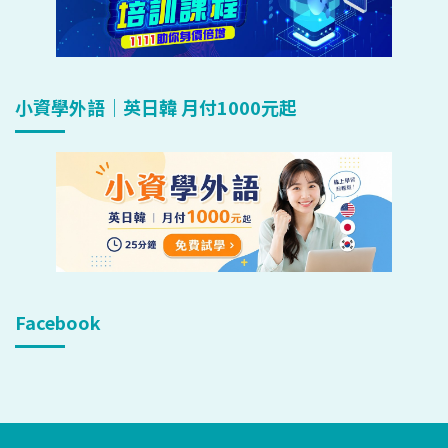
小資學外語｜英日韓 月付1000元起
Facebook