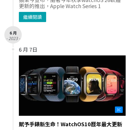
更新的推出，Apple Watch Series 1
繼續閱讀
6 月
- 2023 -
6 月 7日
3C
賦予手錶新生命！WatchOS10歷年最大更新