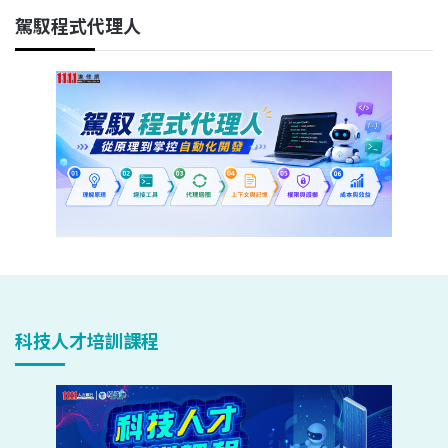
駕馭程式代理人
科技人才培訓課程