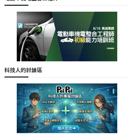
科技人的討論區