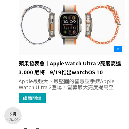
3C
蘋果發表會│Apple Watch Ultra 2亮度高達
3,000 尼特 9/19推出watchOS 10
Apple最強大、最堅固的智慧型手錶Apple
Watch Ultra 2登場，螢幕最大亮度提高至
繼續閱讀
5 月
- 2023 -