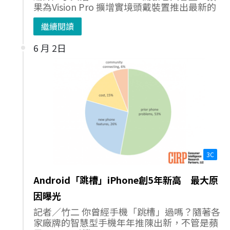
果為Vision Pro 擴增實境頭戴裝置推出最新的
繼續閱讀
6 月 2日
3C
Android「跳槽」iPhone創5年新高 最大原
因曝光
記者／竹二 你曾經手機「跳槽」過嗎？隨著各
家廠牌的智慧型手機年年推陳出新，不管是蘋