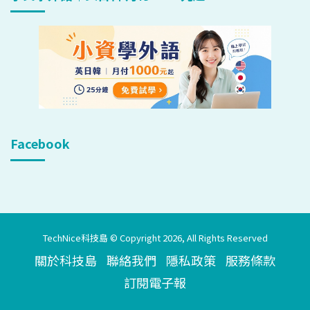
Facebook
TechNice科技島 © Copyright 2026, All Rights Reserved
關於科技島
聯絡我們
隱私政策
服務條款
訂閱電子報