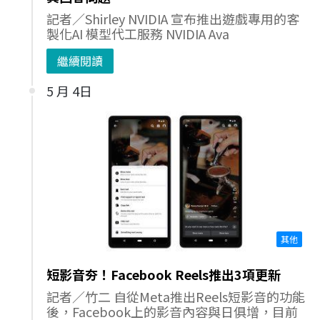
記者／Shirley NVIDIA 宣布推出遊戲專用的客
製化AI 模型代工服務 NVIDIA Ava
繼續閱讀
5 月 4日
其他
短影音夯！Facebook Reels推出3項更新
記者／竹二 自從Meta推出Reels短影音的功能
後，Facebook上的影音內容與日俱增，目前