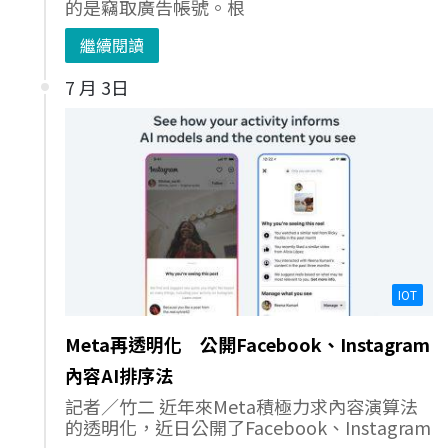
的是竊取廣告帳號。根
繼續閱讀
7 月 3日
IOT
Meta再透明化 公開Facebook、Instagram
內容AI排序法
記者／竹二 近年來Meta積極力求內容演算法
的透明化，近日公開了Facebook、Instagram