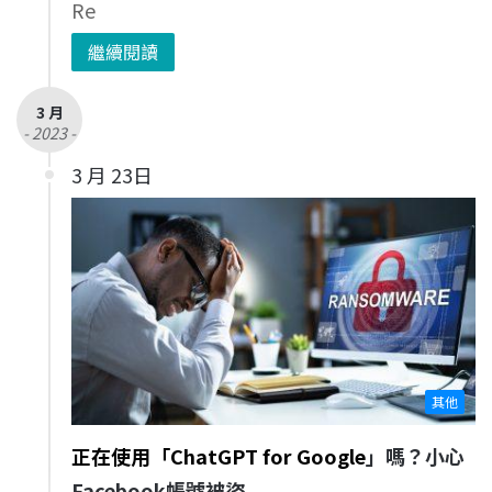
Re
繼續閱讀
3 月
- 2023 -
3 月 23日
其他
正在使用「ChatGPT for Google
」嗎？小心
Facebook帳號被盜