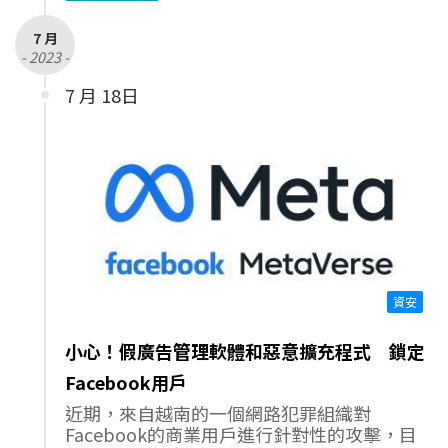
7 月
- 2023 -
7 月 18日
資安
小心！假廣告管理軟體和惡意擴充程式 鎖定
Facebook用戶
近期，來自越南的一個網路犯罪組織對
Facebook的商業用戶進行針對性的攻擊，目