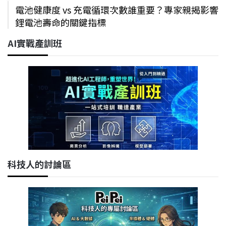
電池健康度 vs 充電循環次數誰重要？專家親揭影響
鋰電池壽命的關鍵指標
AI實戰產訓班
科技人的討論區