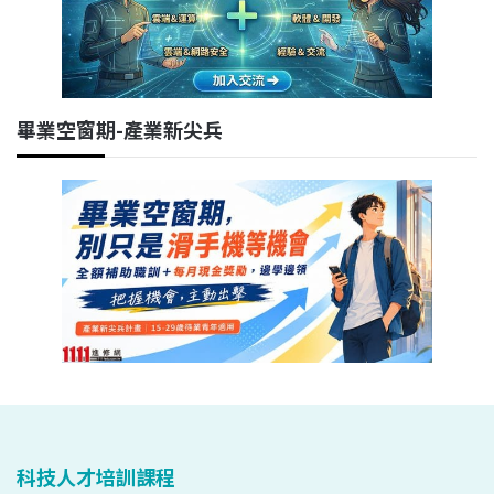
畢業空窗期-產業新尖兵
科技人才培訓課程