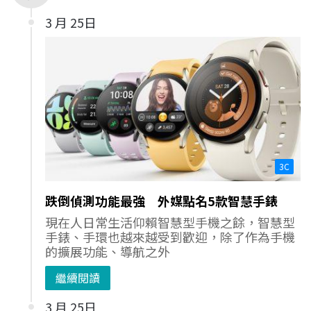
3 月 25日
3C
跌倒偵測功能最強 外媒點名5款智慧手錶
現在人日常生活仰賴智慧型手機之餘，智慧型
手錶、手環也越來越受到歡迎，除了作為手機
的擴展功能、導航之外
繼續閱讀
3 月 25日