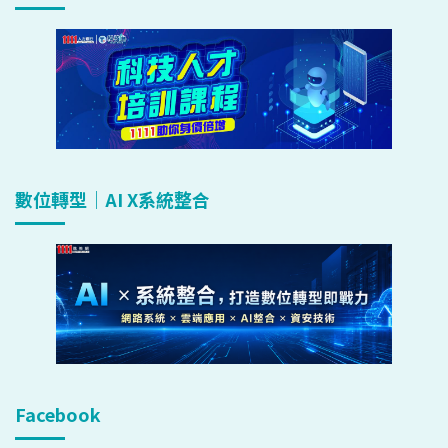
數位轉型｜AI X系統整合
Facebook