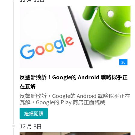
3C
反壟斷敗訴！Google的 Android 戰略似乎正
在瓦解
反壟斷敗訴，Google的 Android 戰略似乎正在
瓦解，Google的 Play 商店正面臨威
繼續閱讀
12 月 8日