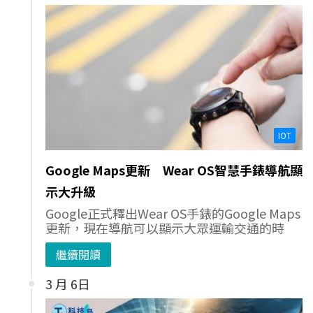
IOT
Google Maps更新 Wear OS智慧手錶導航顯
示大升級
Google正式釋出Wear OS手錶的Google Maps
更新，現在導航可以顯示大眾運輸交通的時
繼續閱讀
3 月 6日