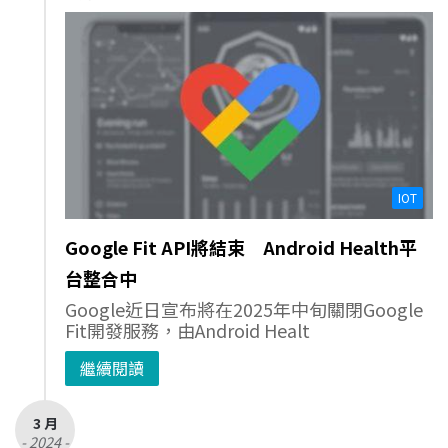
IOT
Google Fit API將結束 Android Health平
台整合中
Google近日宣布將在2025年中旬關閉Google
Fit開發服務，由Android Healt
繼續閱讀
3 月
- 2024 -