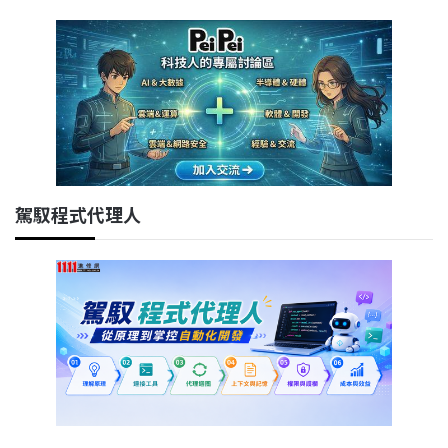
駕馭程式代理人