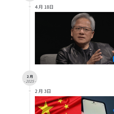
4 月 18日
2 月
- 2025 -
2 月 3日