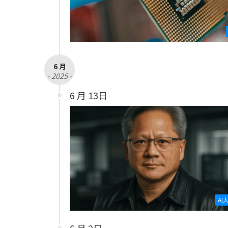
6 月
- 2025 -
6 月 13日
AI
6 月 2日