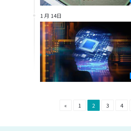
1 月 14日
«
1
2
3
4