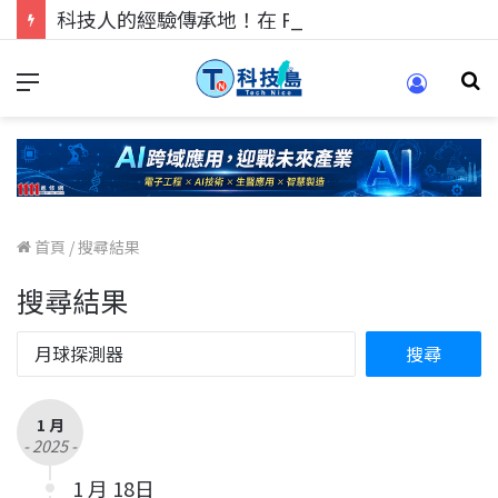
科技人的經驗傳承地！在 Pei Pei 科技專區，與學弟妹交流最硬核的技術
首頁
/
搜尋結果
搜尋結果
1 月
- 2025 -
1 月 18日