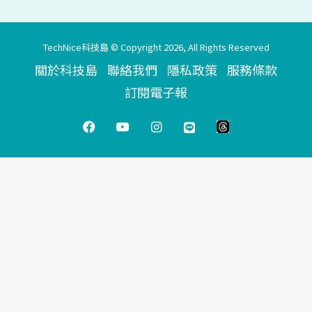
TechNice科技島 © Copyright 2026, All Rights Reserved
關於科技島
聯絡我們
隱私政策
服務條款
訂閱電子報