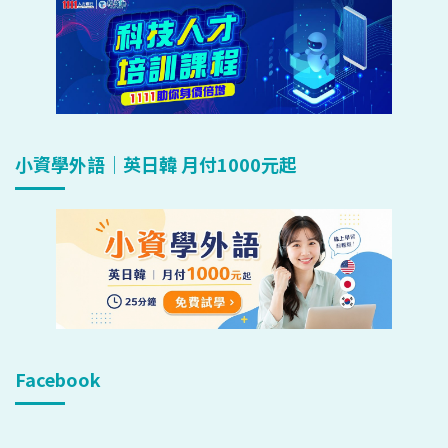
小資學外語｜英日韓 月付1000元起
Facebook