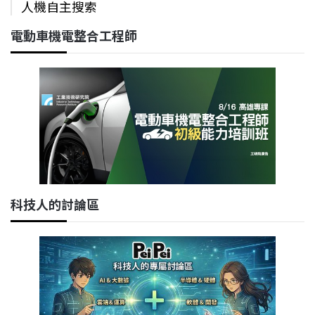
人機自主搜索
電動車機電整合工程師
科技人的討論區