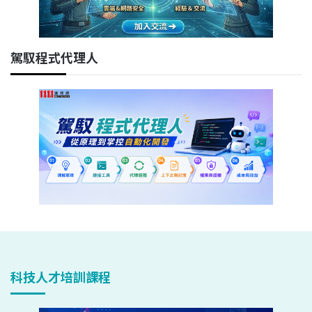
駕馭程式代理人
科技人才培訓課程