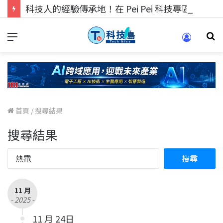
科技人的經驗傳承地！在 Pei Pei 科技專區，與學弟妹交流最硬核的技術
首頁
/
搜尋結果
搜尋結果
11 月
- 2025 -
11 月 24日