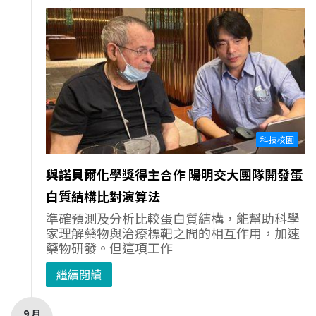
科技校園
與諾貝爾化學獎得主合作 陽明交大團隊開發蛋
白質結構比對演算法
準確預測及分析比較蛋白質結構，能幫助科學
家理解藥物與治療標靶之間的相互作用，加速
藥物研發。但這項工作
繼續閱讀
9 月