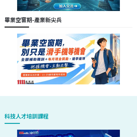
畢業空窗期-產業新尖兵
科技人才培訓課程