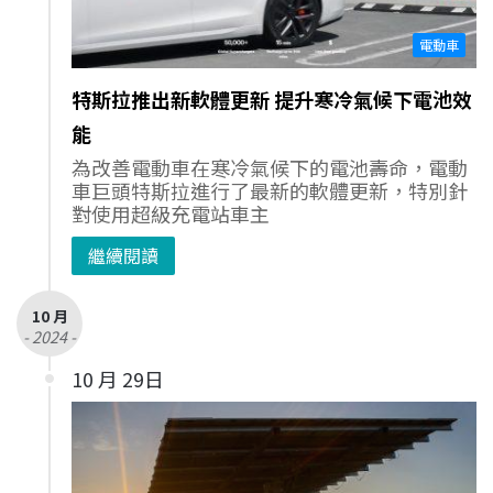
電動車
特斯拉推出新軟體更新 提升寒冷氣候下電池效
能
為改善電動車在寒冷氣候下的電池壽命，電動
車巨頭特斯拉進行了最新的軟體更新，特別針
對使用超級充電站車主
繼續閱讀
10 月
- 2024 -
10 月 29日