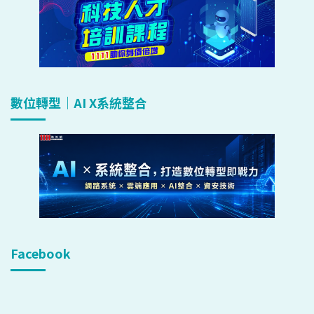
數位轉型｜AI X系統整合
Facebook