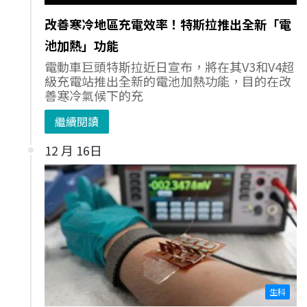
改善寒冷地區充電效率！特斯拉推出全新「電
池加熱」功能
電動車巨頭特斯拉近日宣布，將在其V3和V4超
級充電站推出全新的電池加熱功能，目的在改
善寒冷氣候下的充
繼續閱讀
12 月 16日
生科