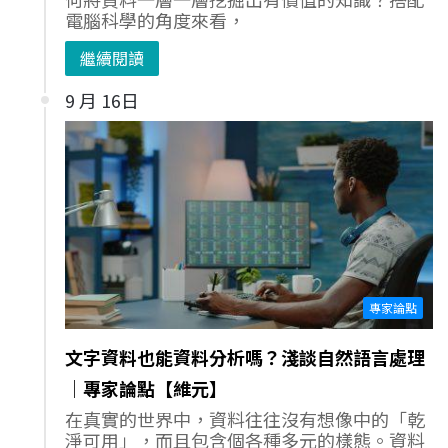
電腦科學的角度來看，
繼續閱讀
9 月 16日
專家論點
文字資料也能資料分析嗎？淺談自然語言處理
｜專家論點【維元】
在真實的世界中，資料往往沒有想像中的「乾
淨可用」，而且包含個各種多元的樣態。資料