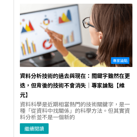
專家論點
資料分析技術的過去與現在：關鍵字雖然在更
迭，但背後的技術不會消失｜專家論點【維
元】
資料科學是近期相當熱門的技術關鍵字，是一
種「從資料中找關係」的科學方法。但其實資
料分析並不是一個新的
繼續閱讀