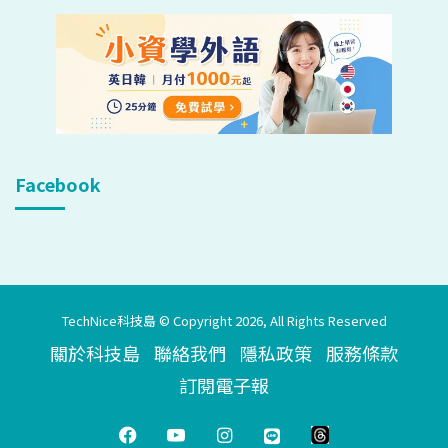
Facebook
TechNice科技島 © Copyright 2026, All Rights Reserved
關於科技島
聯絡我們
隱私政策
服務條款
訂閱電子報