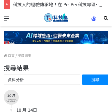
科技人的經驗傳承地！在 Pei Pei 科技專區，與學弟妹交流最硬核的技術
首頁
/
搜尋結果
搜尋結果
10 月
- 2022 -
10 月 14日