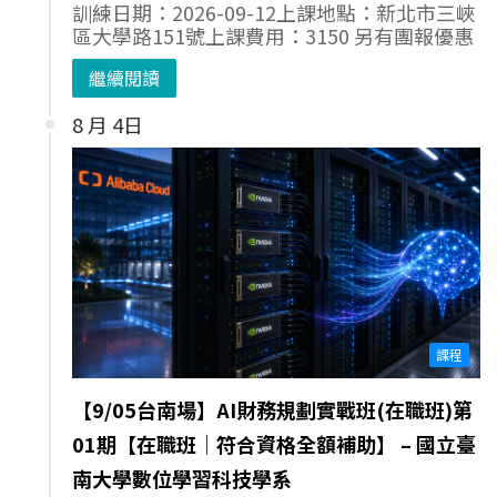
訓練日期：2026-09-12上課地點：新北市三峽
區大學路151號上課費用：3150 另有團報優惠
繼續閱讀
8 月 4日
課程
【9/05台南場】AI財務規劃實戰班(在職班)第
01期【在職班｜符合資格全額補助】 – 國立臺
南大學數位學習科技學系