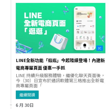
3C
LINE全新功能「逛逛」今起陸續登場！內建新
電商專屬頁面 優惠一手抓
LINE 持續升級服務體驗，繼優化聊天頁面後，
今（30）日宣布於通訊軟體第三格推出全新電
商專屬頁面「
繼續閱讀
6 月 30日