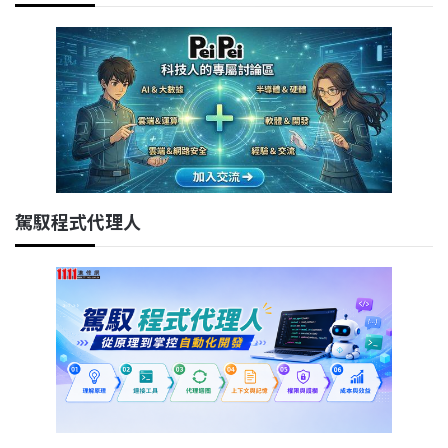
駕馭程式代理人