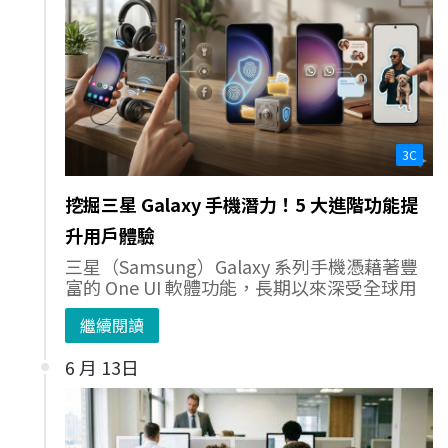
3C
挖掘三星 Galaxy 手機潛力！5 大進階功能提
升用戶體驗
三星（Samsung）Galaxy 系列手機憑藉著豐
富的 One UI 軟體功能，長期以來深受全球用
繼續閱讀
6 月 13日