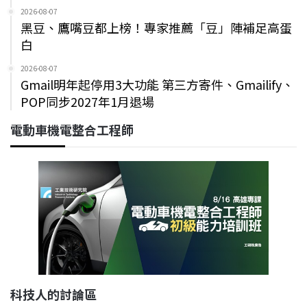
2026-08-07
黑豆、鷹嘴豆都上榜！專家推薦「豆」陣補足高蛋
白
2026-08-07
Gmail明年起停用3大功能 第三方寄件、Gmailify、
POP同步2027年1月退場
電動車機電整合工程師
科技人的討論區