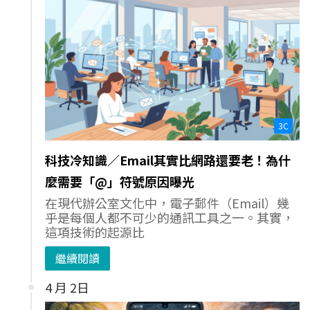
3C
科技冷知識／Email其實比網路還要老！為什
麼需要「@」符號原因曝光
在現代辦公室文化中，電子郵件（Email）幾
乎是每個人都不可少的通訊工具之一。其實，
這項技術的起源比
繼續閱讀
4 月 2日