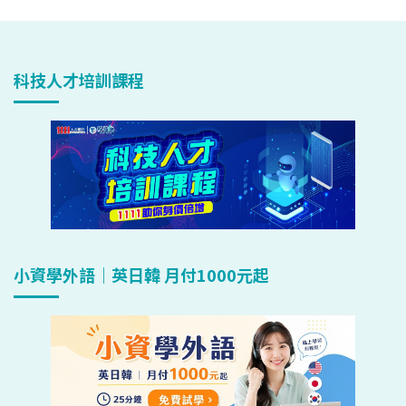
科技人才培訓課程
小資學外語｜英日韓 月付1000元起