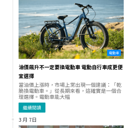
電動車
油價飆升不一定要換電動車 電動自行車成更便
宜選擇
當油價上漲時，市場上常出現一個建議：「乾
脆換電動車。」從長期來看，這確實是一個合
理選擇。電動車能大幅
繼續閱讀
3 月 7日