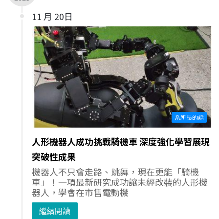
11 月 20日
系所長的話
人形機器人成功挑戰騎機車 深度強化學習展現
突破性成果
機器人不只會走路、跳舞，現在更能「騎機
車」！一項最新研究成功讓未經改裝的人形機
器人，學會在市售電動機
繼續閱讀