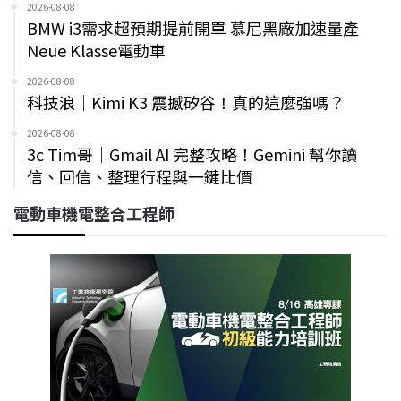
2026-08-08
BMW i3需求超預期提前開單 慕尼黑廠加速量產
Neue Klasse電動車
2026-08-08
科技浪｜Kimi K3 震撼矽谷！真的這麼強嗎？
2026-08-08
3c Tim哥｜Gmail AI 完整攻略！Gemini 幫你讀
信、回信、整理行程與一鍵比價
電動車機電整合工程師