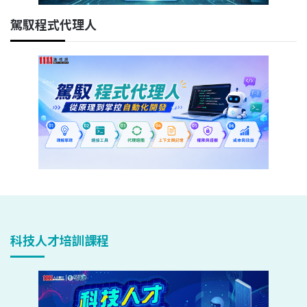
駕馭程式代理人
科技人才培訓課程