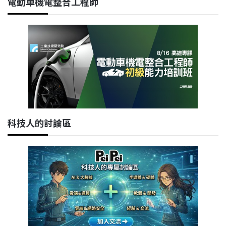
電動車機電整合工程師
科技人的討論區