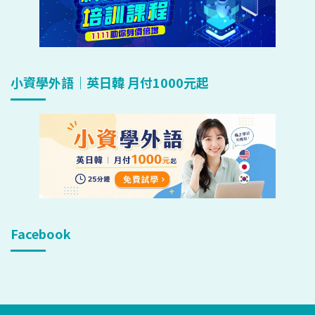
小資學外語｜英日韓 月付1000元起
Facebook