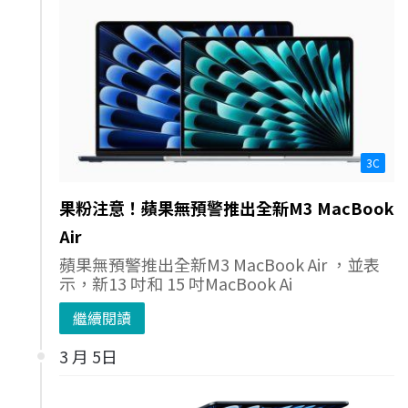
3C
果粉注意！蘋果無預警推出全新M3 MacBook
Air
蘋果無預警推出全新M3 MacBook Air ，並表
示，新13 吋和 15 吋MacBook Ai
繼續閱讀
3 月 5日