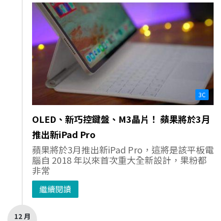
3C
OLED、新巧控鍵盤、M3晶片！ 蘋果將於3月
推出新iPad Pro
蘋果將於3月推出新iPad Pro，這將是該平板電
腦自 2018 年以來首次重大全新設計，果粉都
非常
繼續閱讀
12 月