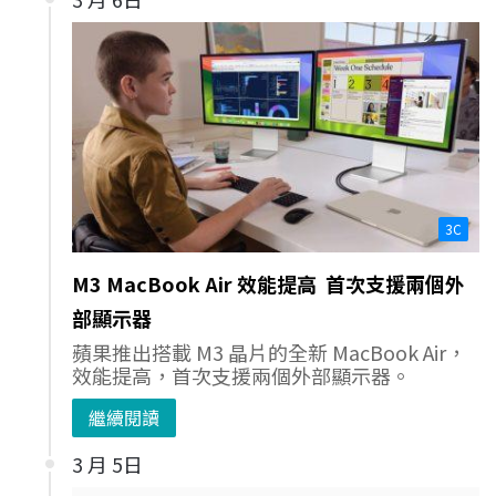
3C
M3 MacBook Air 效能提高 首次支援兩個外
部顯示器
蘋果推出搭載 M3 晶片的全新 MacBook Air，
效能提高，首次支援兩個外部顯示器。
繼續閱讀
3 月 5日