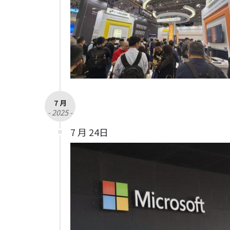
7 月
- 2025 -
7 月 24日