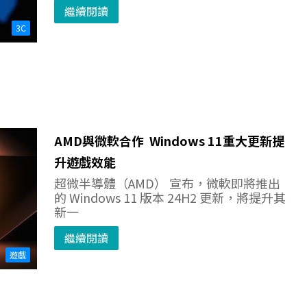
繼續閱讀
3C
AMD與微軟合作 Windows 11重大更新提
升遊戲效能
超微半導體（AMD） 宣布，微軟即將推出
的 Windows 11 版本 24H2 更新，將提升其
新一
繼續閱讀
遊戲