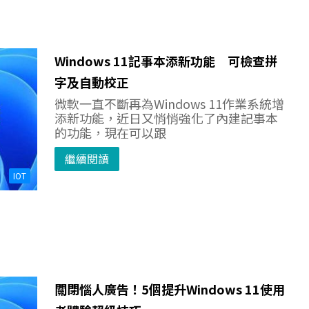
Windows 11記事本添新功能 可檢查拼
字及自動校正
微軟一直不斷再為Windows 11作業系統增
添新功能，近日又悄悄強化了內建記事本
的功能，現在可以跟
繼續閱讀
IOT
關閉惱人廣告！5個提升Windows 11使用