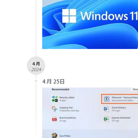
4 月
- 2024 -
4 月 25日