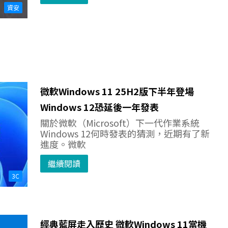
資安
微軟Windows 11 25H2版下半年登場
Windows 12恐延後一年發表
關於微軟（Microsoft）下一代作業系統
Windows 12何時發表的猜測，近期有了新
進度。微軟
繼續閱讀
3C
經典藍屏走入歷史 微軟Windows 11當機