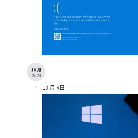
10 月
- 2024 -
10 月 4日