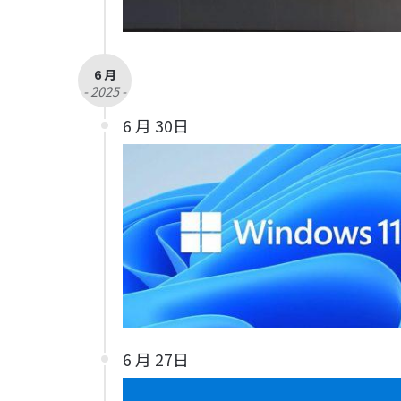
6 月
- 2025 -
6 月 30日
6 月 27日