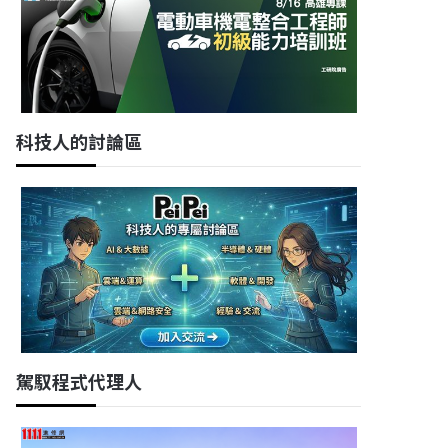
科技人的討論區
駕馭程式代理人