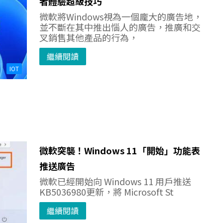
者體驗超級技巧
微軟將Windows視為一個龐大的廣告地，
並不斷在其中推出惱人的廣告，推廣和交
叉銷售其他產品的行為，
繼續閱讀
IOT
微軟突襲！Windows 11「開始」功能表
推送廣告
微軟已經開始向 Windows 11 用戶推送
KB5036980更新，將 Microsoft St
繼續閱讀