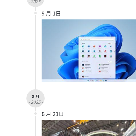
- 2025 -
9 月 1日
8 月
- 2025 -
8 月 21日