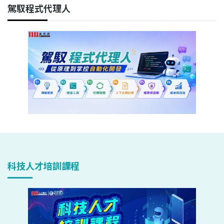
駕馭程式代理人
科技人才培訓課程