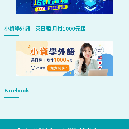
小資學外語｜英日韓 月付1000元起
Facebook