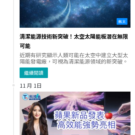
航太
清潔能源技術新突破！太空太陽能板潛在無限
可能
近期有研究顯示人類可能在太空中建立大型太
陽能發電廠，可視為清潔能源領域的新突破。
繼續閱讀
11 月 1日