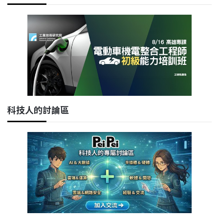
科技人的討論區