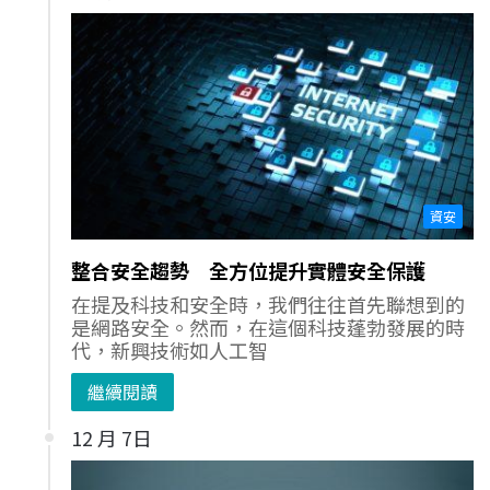
資安
整合安全趨勢 全方位提升實體安全保護
在提及科技和安全時，我們往往首先聯想到的
是網路安全。然而，在這個科技蓬勃發展的時
代，新興技術如人工智
繼續閱讀
12 月 7日