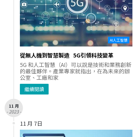
AI人工智慧
從無人機到智慧製造 5G引領科技變革
5G 和人工智慧（AI）可以說是技術和業務創新
的最佳夥伴。產業專家就指出，在為未來的辦
公室、工廠和家
繼續閱讀
11 月
- 2023 -
11 月 7日