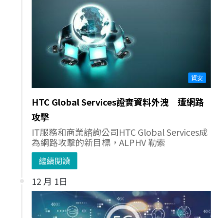
資安
HTC Global Services證實資料外洩 遭網路
攻擊
IT服務和商業諮詢公司HTC Global Services成
為網路攻擊的新目標，ALPHV 勒索
繼續閱讀
12 月 1日