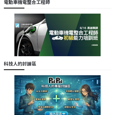
電動車機電整合工程師
科技人的討論區