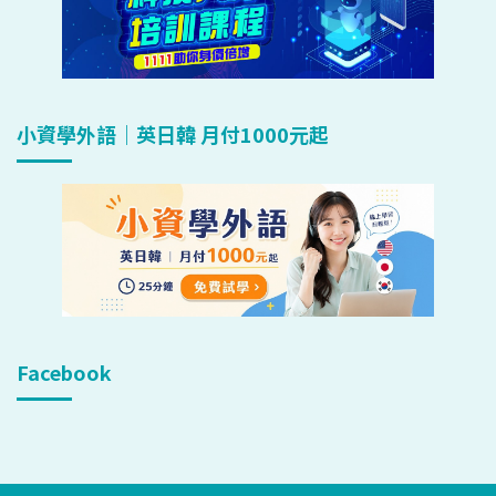
小資學外語｜英日韓 月付1000元起
Facebook