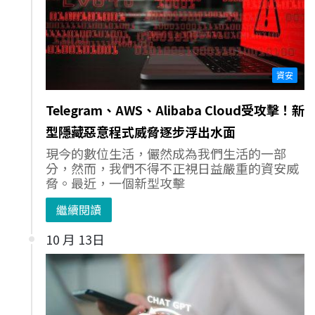
資安
Telegram、AWS、Alibaba Cloud受攻擊！新
型隱藏惡意程式威脅逐步浮出水面
現今的數位生活，儼然成為我們生活的一部
分，然而，我們不得不正視日益嚴重的資安威
脅。最近，一個新型攻擊
繼續閱讀
10 月 13日