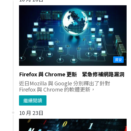
資安
Firefox 與 Chrome 更新 緊急修補網路漏洞
近日Mozilla 與 Google 分別釋出了針對
Firefox 與 Chrome 的軟體更新，
繼續閱讀
10 月 23日