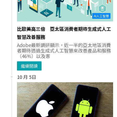
AI人工智慧
比歐美高三倍 亞太區消費者期待生成式人工
智慧改善服務
Adobe最新調研顯示，近一半的亞太地區消費
者期待透過生成式人工智慧來改善產品和服務
（46%）以及客
繼續閱讀
10 月 5日