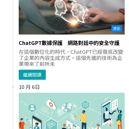
資安
ChatGPT數據保護 網路對話中的安全守護
在這個數位化的時代，ChatGPT已經徹底改變
了企業的內容生成方式。這個先進的技術為企
業帶來了前所未
繼續閱讀
10 月 6日