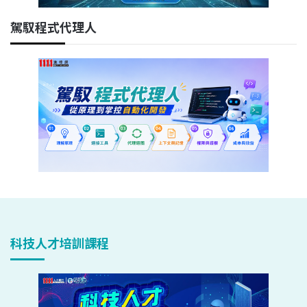
駕馭程式代理人
科技人才培訓課程