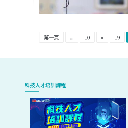
第一頁
...
10
«
19
科技人才培訓課程