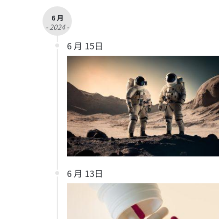
6 月
- 2024 -
6 月 15日
6 月 13日