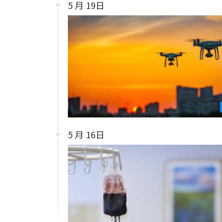
5 月 19日
5 月 16日