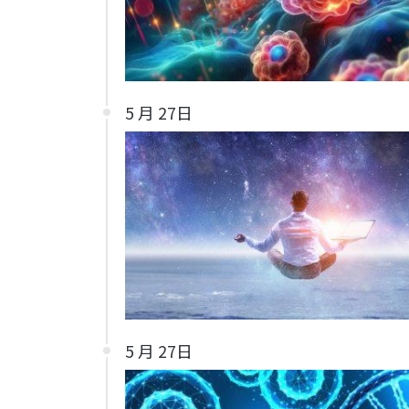
5 月 27日
5 月 27日