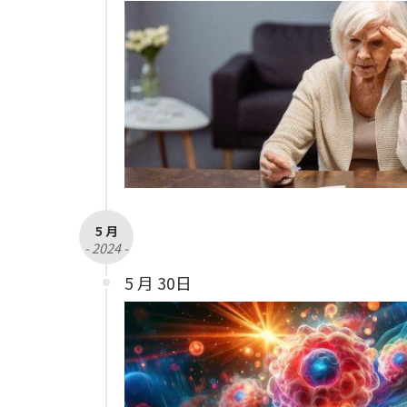
5 月
- 2024 -
5 月 30日