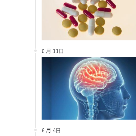
6 月 11日
6 月 4日