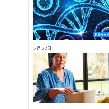
科技產業
5 月 22日