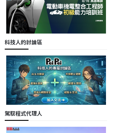
科技人的討論區
駕馭程式代理人