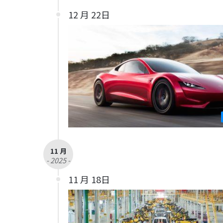
12 月 22日
11 月
- 2025 -
11 月 18日