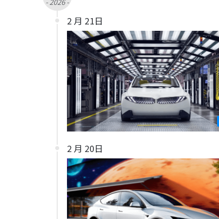
- 2026 -
2 月 21日
2 月 20日