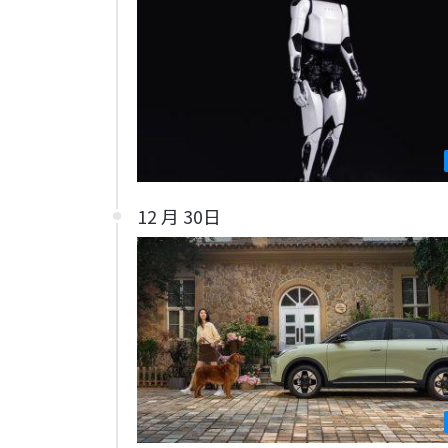
12 月 30日