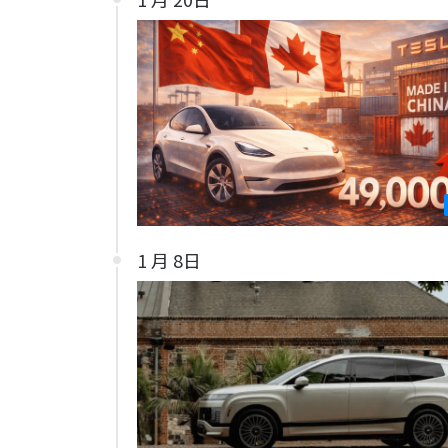
1 月 8日