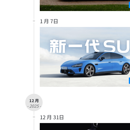
1 月 7日
12 月
- 2025 -
12 月 31日