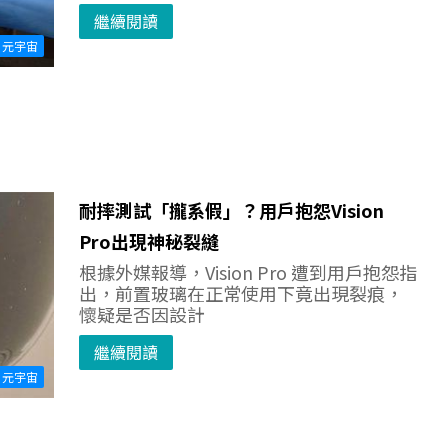
繼續閱讀
元宇宙
耐摔測試「攏系假」？用戶抱怨Vision
Pro出現神秘裂縫
根據外媒報導，Vision Pro 遭到用戶抱怨指
出，前置玻璃在正常使用下竟出現裂痕，
懷疑是否因設計
繼續閱讀
元宇宙