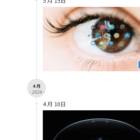
5 月 15日
4 月
- 2024 -
4 月 10日