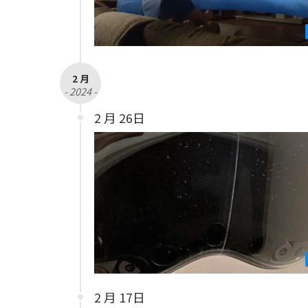
2 月
- 2024 -
2 月 26日
2 月 17日