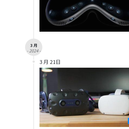
3 月
- 2024 -
3 月 21日