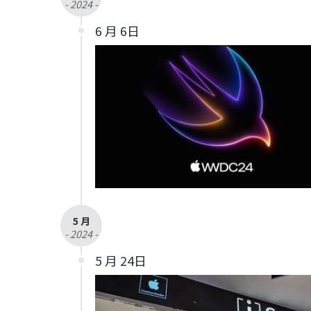
- 2024 -
6 月 6日
5 月
- 2024 -
5 月 24日