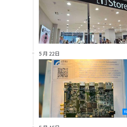
5 月 22日