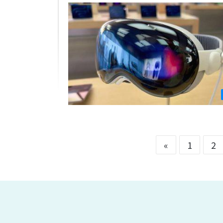
«
1
2