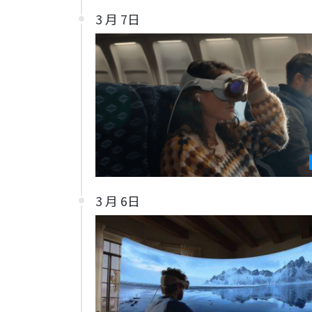
3 月 7日
3 月 6日